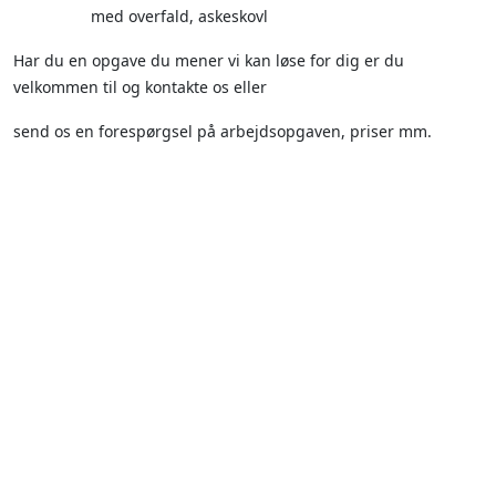
med overfald, askeskovl
Har du en opgave du mener vi kan løse for dig er du
velkommen til og kontakte os eller
send os en forespørgsel på arbejdsopgaven, priser mm.